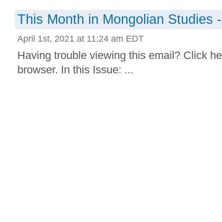
This Month in Mongolian Studies -
April 1st, 2021 at 11:24 am EDT
Having trouble viewing this email? Click he
browser. In this Issue: ...