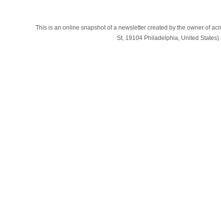
This is an online snapshot of a newsletter created by the owner of a
St, 19104 Philadelphia, United States