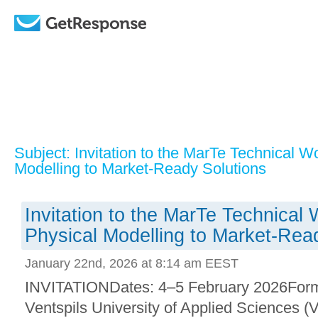
Subject: Invitation to the MarTe Technical 
Modelling to Market-Ready Solutions
Invitation to the MarTe Technica
Physical Modelling to Market-Rea
January 22nd, 2026 at 8:14 am EEST
INVITATIONDates: 4–5 February 2026Forma
Ventspils University of Applied Sciences (V