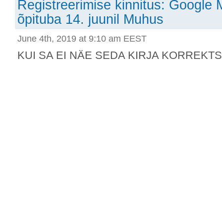
Registreerimise kinnitus: Google
õpituba 14. juunil Muhus
June 4th, 2019 at 9:10 am EEST
KUI SA EI NÄE SEDA KIRJA KORREKTSEL