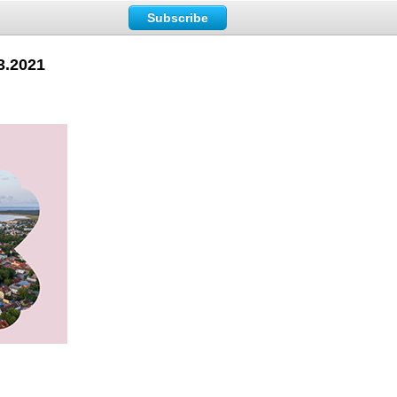
Subscribe
3.2021