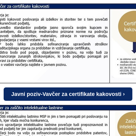
Javni poziv-Vavčer za certifikate kakovosti ›