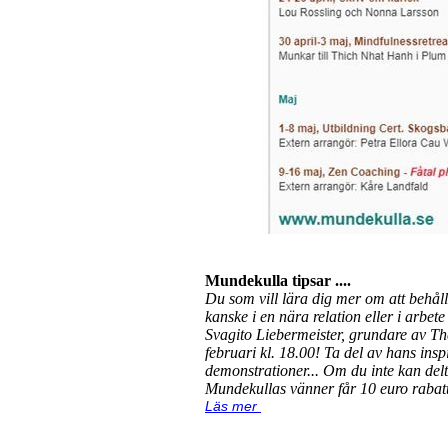
Mundekulla tipsar ....
Du som vill lära dig mer om att behåll
kanske i en nära relation eller i arbe
Svagito Liebermeister, grundare av T
februari kl. 18.00! Ta del av hans insp
demonstrationer... Om du inte kan delt
Mundekullas vänner får 10 euro ra
Läs mer