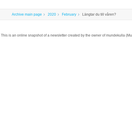
Archive main page
2020
February
Längtar du till våren?
This is an online snapshot of a newsletter created by the owner of mundekulla 