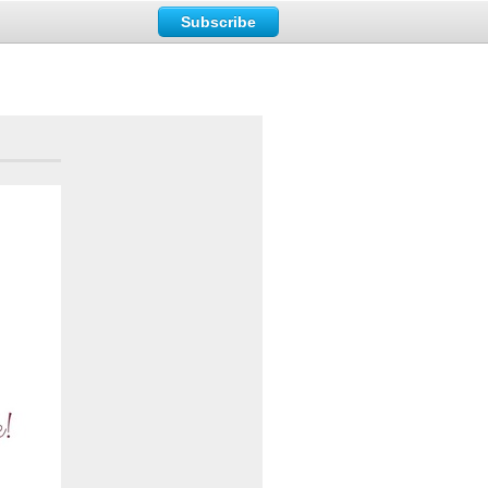
Subscribe